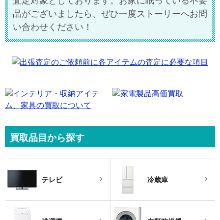
査定対象としております。お家に眠っている不要
品がございましたら、ぜひ一度ストーリーへお問
い合わせください！
買取品目から探す
テレビ
冷蔵庫