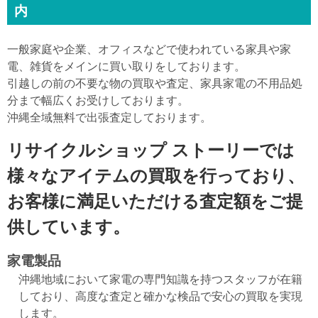
内
一般家庭や企業、オフィスなどで使われている家具や家
電、雑貨をメインに買い取りをしております。
引越しの前の不要な物の買取や査定、家具家電の不用品処
分まで幅広くお受けしております。
沖縄全域無料で出張査定しております。
リサイクルショップ ストーリーでは
様々なアイテムの買取を行っており、
お客様に満足いただける査定額をご提
供しています。
家電製品
沖縄地域において家電の専門知識を持つスタッフが在籍
しており、高度な査定と確かな検品で安心の買取を実現
します。