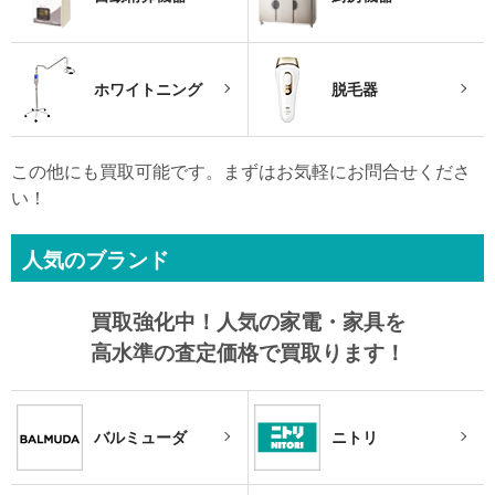
ホワイトニング
脱毛器
この他にも買取可能です。まずはお気軽にお問合せくださ
い！
人気のブランド
買取強化中！
人気の家電・家具を
高水準の査定価格で買取ります！
バルミューダ
ニトリ