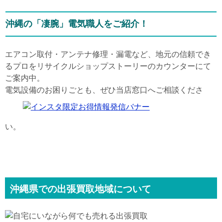
沖縄の「凄腕」電気職人をご紹介！
エアコン取付・アンテナ修理・漏電など、地元の信頼でき
るプロをリサイクルショップストーリーのカウンターにて
ご案内中。
電気設備のお困りごとも、ぜひ当店窓口へご相談くださ
い。
沖縄県での出張買取地域について