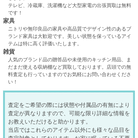
テレビ、冷蔵庫、洗濯機など大型家電の出張買取は無料
です！
家具
ニトリや無印良品の家具や高品質でデザイン性のあるブ
ランド家具は大歓迎です。美しい状態を保っているアイ
テムは特に高く評価いたします。
雑貨
人気のブランド品の贈答品や未使用のキッチン用品、ま
だまだ使える収納棚など買取しております。店頭での無
料査定も行っていますのでお気軽にお問い合わせくださ
い！
査定をご希望の際には状態や付属品の有無により
査定が異なりますので、可能な限り詳細な情報を
お教えいただけると助かります。
当店ではこれらのアイテム以外にも様々な品目を