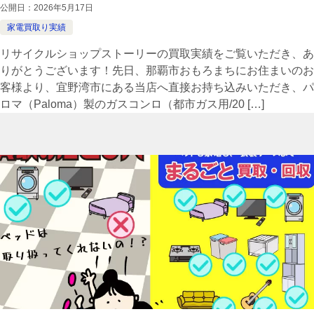
公開日：
2026年5月17日
家電買取り実績
リサイクルショップストーリーの買取実績をご覧いただき、あ
りがとうございます！先日、那覇市おもろまちにお住まいのお
客様より、宜野湾市にある当店へ直接お持ち込みいただき、パ
ロマ（Paloma）製のガスコンロ（都市ガス用/20 […]