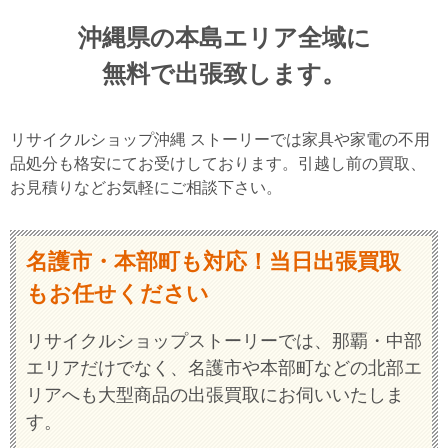
沖縄県の本島エリア全域に
無料で出張致します。
リサイクルショップ沖縄 ストーリーでは家具や家電の不用
品処分も格安にてお受けしております。引越し前の買取、
お見積りなどお気軽にご相談下さい。
名護市・本部町も対応！当日出張買取
もお任せください
リサイクルショップストーリーでは、那覇・中部
エリアだけでなく、名護市や本部町などの北部エ
リアへも大型商品の出張買取にお伺いいたしま
す。