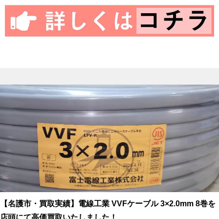
【名護市・買取実績】電線工業 VVFケーブル 3×2.0mm 8巻を
店頭にて高価買取いたしました！