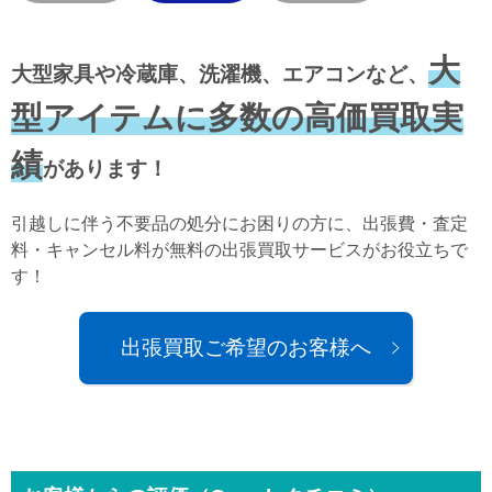
大
大型家具や冷蔵庫、洗濯機、エアコンなど、
型アイテムに多数の高価買取実
績
があります！
引越しに伴う不要品の処分にお困りの方に、出張費・査定
料・キャンセル料が無料の出張買取サービスがお役立ちで
す！
出張買取ご希望のお客様へ