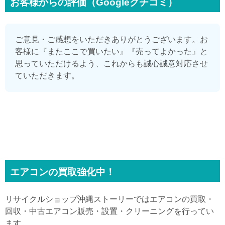
お客様からの評価（Googleクチコミ）
ご意見・ご感想をいただきありがとうございます。お
客様に『またここで買いたい』『売ってよかった』と
思っていただけるよう、これからも誠心誠意対応させ
ていただきます。
エアコンの買取強化中！
リサイクルショップ沖縄ストーリーではエアコンの買取・
回収・中古エアコン販売・設置・クリーニングを行ってい
ます。