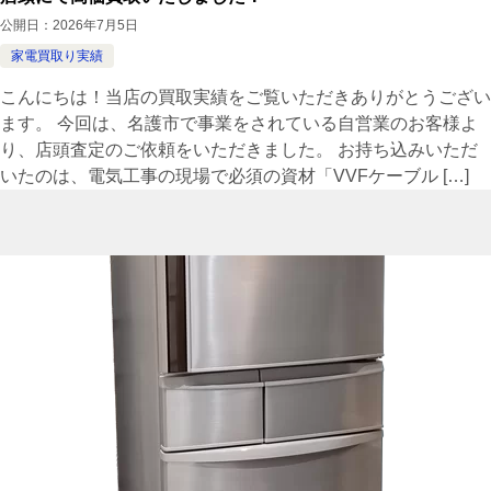
公開日：
2026年7月5日
家電買取り実績
こんにちは！当店の買取実績をご覧いただきありがとうござい
ます。 今回は、名護市で事業をされている自営業のお客様よ
り、店頭査定のご依頼をいただきました。 お持ち込みいただ
いたのは、電気工事の現場で必須の資材「VVFケーブル […]