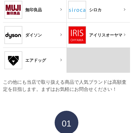
無印良品
シロカ
ダイソン
アイリスオーヤマ
エアドッグ
この他にも当店で取り扱える商品で人気ブランドは高額査
定を目指します。まずはお気軽にお問合せください！
01