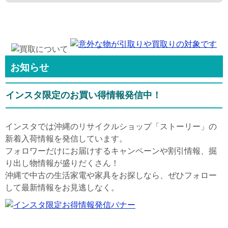
お知らせ
インスタ限定のお買い得情報発信中！
インスタでは沖縄のリサイクルショップ「ストーリー」の
新着入荷情報を発信しています。
フォロワーだけにお届けするキャンペーンや割引情報、掘
り出し物情報が盛りだくさん！
沖縄で中古の生活家電や家具をお探しなら、ぜひフォロー
して最新情報をお見逃しなく。