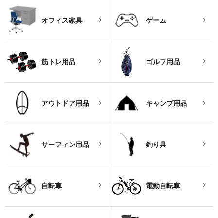
オフィス家具
ゲーム
筋トレ用品
ゴルフ用品
アウトドア用品
キャンプ用品
サーフィン用品
釣り具
自転車
電動自転車