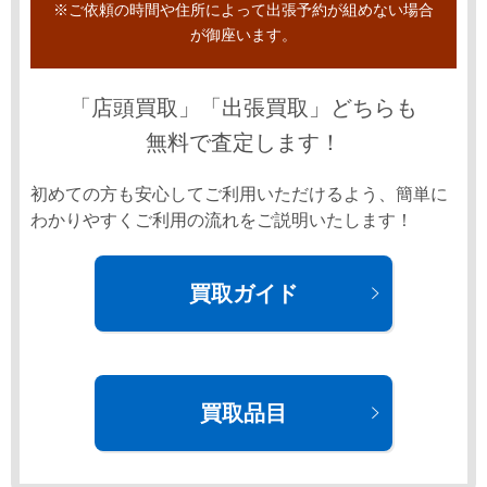
※ご依頼の時間や住所によって出張予約が組めない場合
が御座います。
「店頭買取」「出張買取」
どちらも
無料で査定します！
初めての方も安心してご利用いただけるよう、簡単に
わかりやすくご利用の流れをご説明いたします！
買取ガイド
買取品目