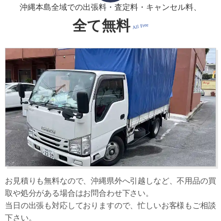
沖縄本島全域での出張料・
査定料・キャンセル料、
全て無料
All Free
お見積りも無料なので、沖縄県外へ引越しなど、不用品の買
取や処分がある場合はお問合わせ下さい。
当日の出張も対応しておりますので、忙しいお客様もご相談
下さい。