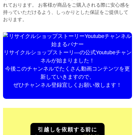
れております。 お客様が商品をご購入される際に安心感を
持っていただけるよう、しっかりとした保証をご提供して
おります。
リサイクルショップストーリ―の公式Youtubeチャン
ネルが始まりました！
今後このチャンネルでたくさん動画コンテンツを更
新していきますので、
ぜひチャンネル登録宜しくお願い致します！
引越しを依頼する前に