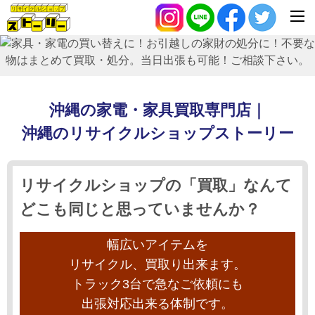
沖縄の家電・家具買取専門店｜
沖縄のリサイクルショップ
ストーリー
リサイクルショップの
「買取」
なんて
どこも同じと思っていませんか？
幅広いアイテムを
リサイクル、買取り出来ます。
トラック3台で急なご依頼にも
出張対応出来る体制です。