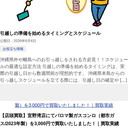
引越しの準備を始めるタイミングとスケジュール
公開日：
2026年6月4日
お役立ち情報
沖縄県外や離島へのお引っ越しをされる方必見！！スケジュー
ルの最適な設定方法 引越しの準備を始めるタイミングは、実
際の引越し日から数週間前が理想的です。 沖縄県本島からの
引っ越しスケジュールを立てる際には、引越し日の確定や […]
【店頭買取】宜野湾店にてパロマ製ガスコンロ（都市ガ
ス/2023年製）を3,000円で買取いたしました！｜買取実績