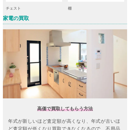
チェスト
棚
家電の買取
高価で買取してもらう方法
年式が新しいほど査定額が高くなり、年式が古いほ
ど査定額が低くなり買取できなくなるので、不用品