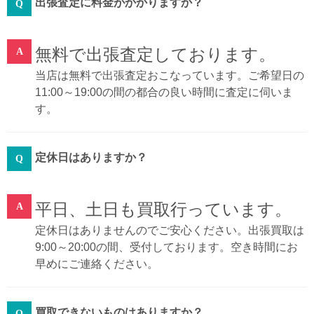
出張査定に料金がかかりますか？
無料で出張査定しております。
当店は無料で出張査定おこなっています。ご希望日の
11:00～19:00の間の都合の良い時間に査定に伺いま
す。
定休日はありますか？
平日、土日も買取行っています。
定休日はありませんのでご安心ください。出張買取は
9:00～20:00の間、受付しております。空き時間にお
早めにご連絡ください。
買取できないものはありますか？