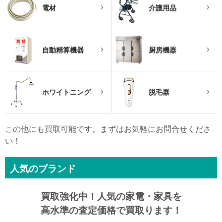
電材
介護用品
自動精算機器
厨房機器
ホワイトニング
脱毛器
この他にも買取可能です。まずはお気軽にお問合せくださ
い！
人気のブランド
買取強化中！
人気の家電・家具を
高水準の査定価格で買取ります！