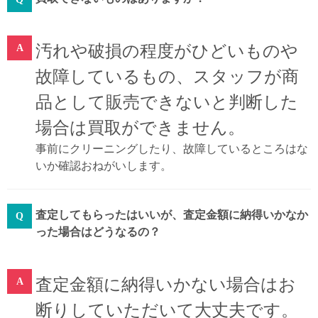
汚れや破損の程度がひどいものや
故障しているもの、スタッフが商
品として販売できないと判断した
場合は買取ができません。
事前にクリーニングしたり、故障しているところはな
いか確認おねがいします。
査定してもらったはいいが、査定金額に納得いかなか
った場合はどうなるの？
査定金額に納得いかない場合はお
断りしていただいて大丈夫です。