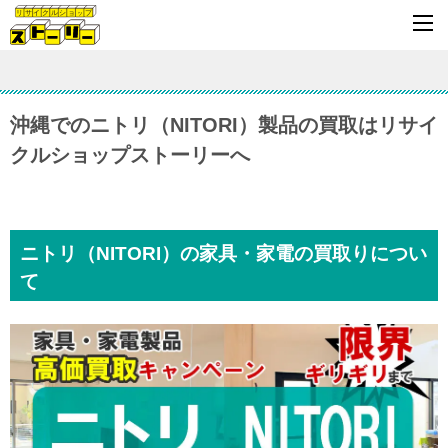
沖縄でのニトリ（NITORI）製品の買取はリサイ
クルショップストーリーへ
ニトリ（NITORI）の家具・家電の買取りについ
て