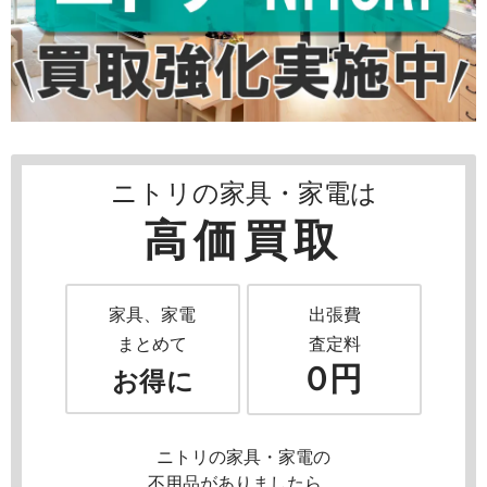
ニトリの家具・家電は
高価買取
家具、家電
出張費
まとめて
査定料
０円
お得に
ニトリの家具・家電の
不用品がありましたら、