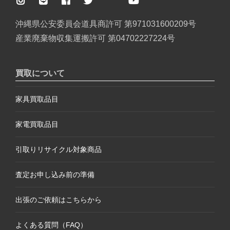
沖縄県公安委員会道具商許可 第971031600209号
産業廃棄物収集運搬許可 第04702227224号
買取について
家具買取品目
家電買取品目
引取りリサイクル対象商品
査定お申し込み前の準備
出張のご依頼はこちらから
よくある質問（FAQ）