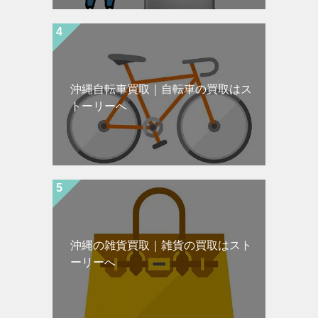
沖縄自転車買取｜自転車の買取はス
トーリーへ
沖縄の雑貨買取｜雑貨の買取はスト
ーリーへ