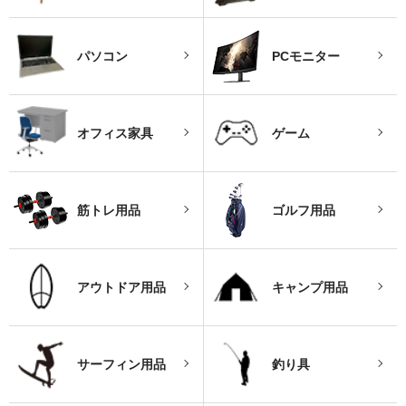
パソコン
PCモニター
オフィス家具
ゲーム
筋トレ用品
ゴルフ用品
アウトドア用品
キャンプ用品
サーフィン用品
釣り具