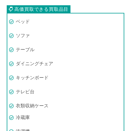
ベッド
ソファ
テーブル
ダイニングチェア
キッチンボード
テレビ台
衣類収納ケース
冷蔵庫