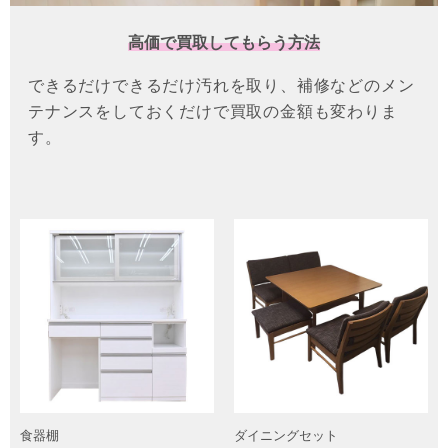
高価で買取してもらう方法
できるだけできるだけ汚れを取り、補修などのメン
テナンスをしておくだけで買取の金額も変わりま
す。
食器棚
ダイニングセット