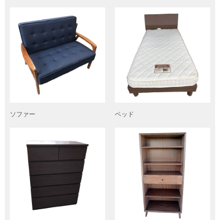
ソファー
ベッド