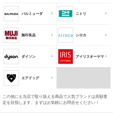
バルミューダ
ニトリ
無印良品
シロカ
ダイソン
アイリスオーヤマ
エアドッグ
この他にも当店で取り扱える商品で人気ブランドは高額査
定を目指します。まずはお気軽にお問合せください！