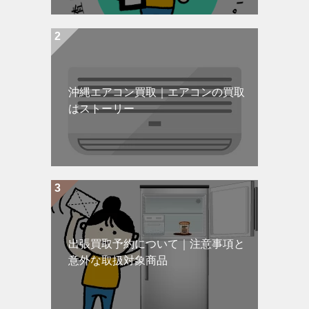
沖縄エアコン買取｜エアコンの買取
はストーリー
出張買取予約について｜注意事項と
意外な取扱対象商品