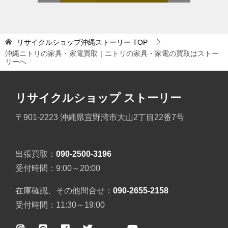
リサイクルショップ沖縄ストーリー
TOP
沖縄ニトリの家具・家電買取｜ニトリの家具・家電の買取はストー
リーへ
リサイクルショップ ストーリー
〒901-2223 沖縄県宜野湾市大山2丁目22番7号
出張買取：
090-2500-3196
受付時間：9:00～20:00
在庫確認、その他問合せ：
090-2655-2158
受付時間：11:30～19:00