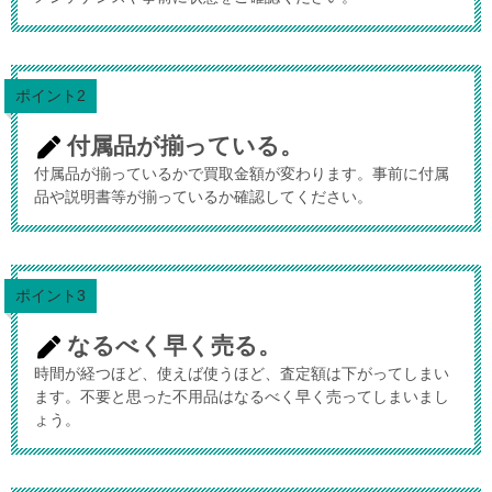
ポイント2
付属品が揃っている。
付属品が揃っているかで買取金額が変わります。事前に付属
品や説明書等が揃っているか確認してください。
ポイント3
なるべく早く売る。
時間が経つほど、使えば使うほど、査定額は下がってしまい
ます。不要と思った不用品はなるべく早く売ってしまいまし
ょう。