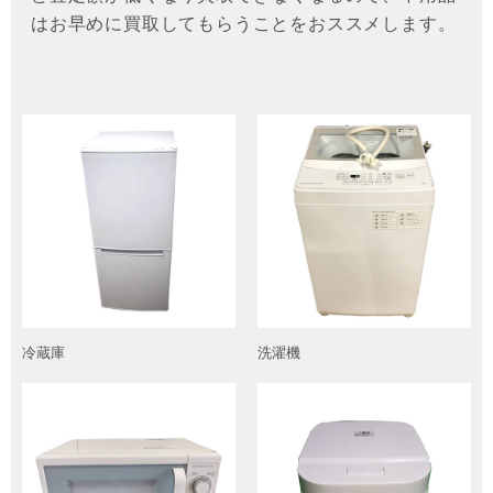
はお早めに買取してもらうことをおススメします。
冷蔵庫
洗濯機