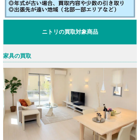
ニトリの買取対象商品
家具の買取