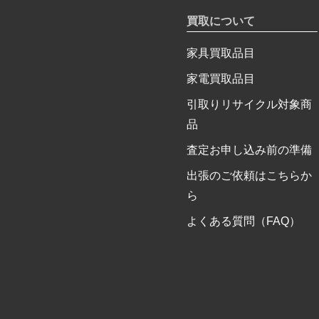
買取について
家具買取品目
家電買取品目
引取りリサイクル対象商
品
査定お申し込み前の準備
出張のご依頼はこちらか
ら
よくある質問（FAQ）