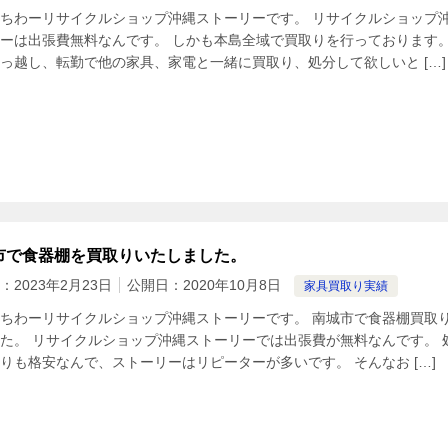
ちわーリサイクルショップ沖縄ストーリーです。 リサイクルショップ
ーは出張費無料なんです。 しかも本島全域で買取りを行っております。
っ越し、転勤で他の家具、家電と一緒に買取り、処分して欲しいと […]
市で食器棚を買取りいたしました。
：
2023年2月23日
公開日：
2020年10月8日
家具買取り実績
ちわーリサイクルショップ沖縄ストーリーです。 南城市で食器棚買取
た。 リサイクルショップ沖縄ストーリーでは出張費が無料なんです。 
りも格安なんで、ストーリーはリピーターが多いです。 そんなお […]