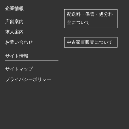
企業情報
配送料・保管・処分料
店舗案内
金について
求人案内
中古家電販売について
お問い合わせ
サイト情報
サイトマップ
プライバシーポリシー