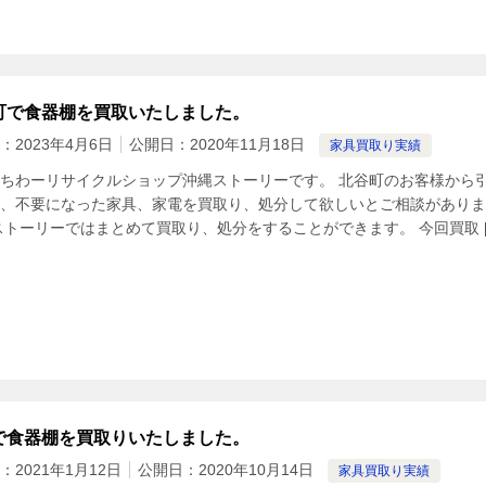
町で食器棚を買取いたしました。
：
2023年4月6日
公開日：
2020年11月18日
家具買取り実績
ちわーリサイクルショップ沖縄ストーリーです。 北谷町のお客様から
、不要になった家具、家電を買取り、処分して欲しいとご相談がありま
ストーリーではまとめて買取り、処分をすることができます。 今回買取 [
で食器棚を買取りいたしました。
：
2021年1月12日
公開日：
2020年10月14日
家具買取り実績