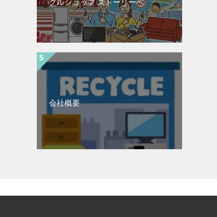
クルショップ ストーリーへ
会社概要