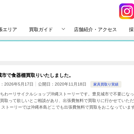
張エリア
買取ガイド
店舗紹介・アクセス
採
城市で食器棚買取りいたしました。
：
2026年5月17日
公開日：
2020年11月18日
家具買取り実績
ちわーリサイクルショップ沖縄ストーリーです。豊見城市で不要になっ
買取って欲しいとご相談があり、出張費無料で買取りに行かせていただ
 ストーリーでは沖縄本島どこでも出張費無料で買取をおこなっています 