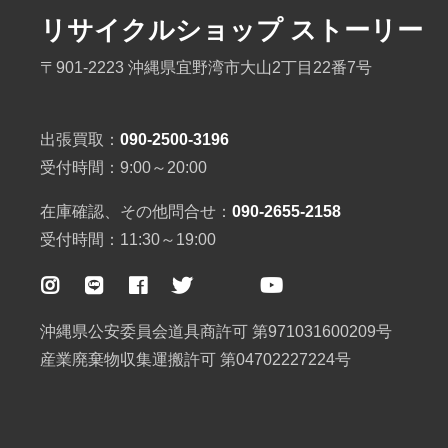
リサイクルショップ ストーリー
〒901-2223 沖縄県宜野湾市大山2丁目22番7号
出張買取：
090-2500-3196
受付時間：9:00～20:00
在庫確認、その他問合せ：
090-2655-2158
受付時間：11:30～19:00
沖縄県公安委員会道具商許可 第971031600209号
産業廃棄物収集運搬許可 第04702227224号