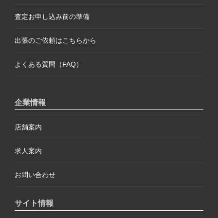
査定お申し込み前の準備
出張のご依頼はこちらから
よくある質問（FAQ）
企業情報
店舗案内
求人案内
お問い合わせ
サイト情報