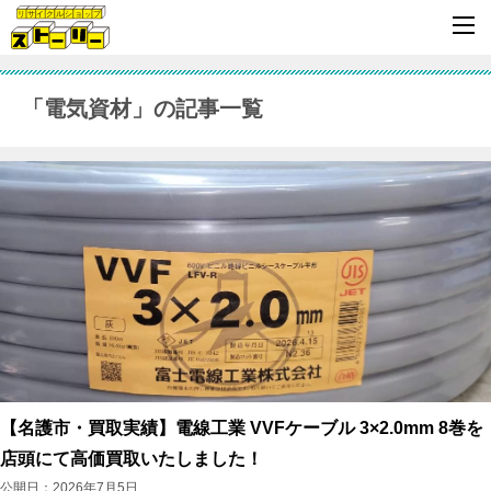
「電気資材」の記事一覧
【名護市・買取実績】電線工業 VVFケーブル 3×2.0mm 8巻を
店頭にて高価買取いたしました！
公開日：
2026年7月5日