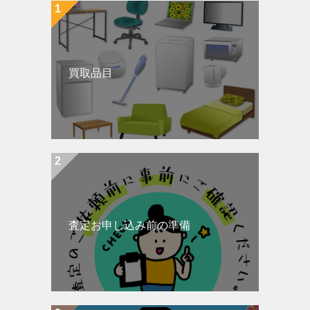
買取品目
査定お申し込み前の準備