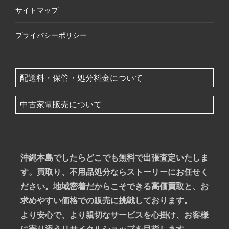
サイトマップ
プライバシーポリシー
配送料・保管・処分料金について
中古家電販売について
沖縄本島でしたらどこでも無料で出張査定いたしま
す。買取り、不用品処分ならストーリーにお任せく
ださい。地域密着だからこそできる高価買取と、お
求めやすい価格での販売に挑戦しております。
より安心で、より親切なサービスを心掛け、お客様