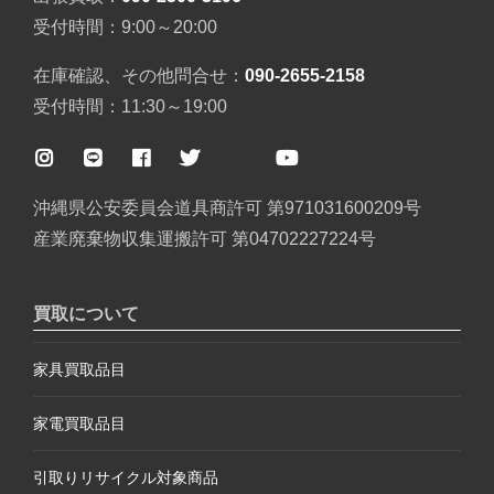
受付時間：9:00～20:00
在庫確認、その他問合せ：
090-2655-2158
受付時間：11:30～19:00
沖縄県公安委員会道具商許可 第971031600209号
産業廃棄物収集運搬許可 第04702227224号
買取について
家具買取品目
家電買取品目
引取りリサイクル対象商品