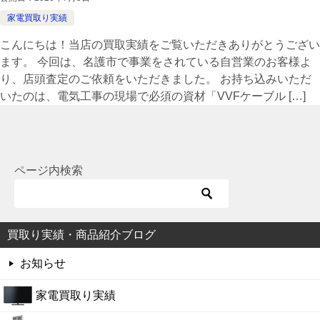
家電買取り実績
こんにちは！当店の買取実績をご覧いただきありがとうござい
ます。 今回は、名護市で事業をされている自営業のお客様よ
り、店頭査定のご依頼をいただきました。 お持ち込みいただ
いたのは、電気工事の現場で必須の資材「VVFケーブル […]
ページ内検索
買取り実績・商品紹介ブログ
お知らせ
家電買取り実績