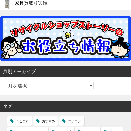
家具買取り実績
月別アーカイブ
タグ
うるま市
おすすめ
エアコン