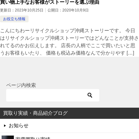
買い物上手なお客様がストーリーを選ぶ理由
更新日：
2023年10月25日
公開日：
2020年10月9日
お役立ち情報
こんにちわーリサイクルショップ沖縄ストーリーです。 今日
はリサイクルショップ沖縄ストーリーではどんなことが支持さ
れてるのかお伝えします。 店長の人柄でここで買いたいと思
うお客様もいたり、 価格も税込み価格なんで分かりやす […]
ページ内検索
買取り実績・商品紹介ブログ
お知らせ