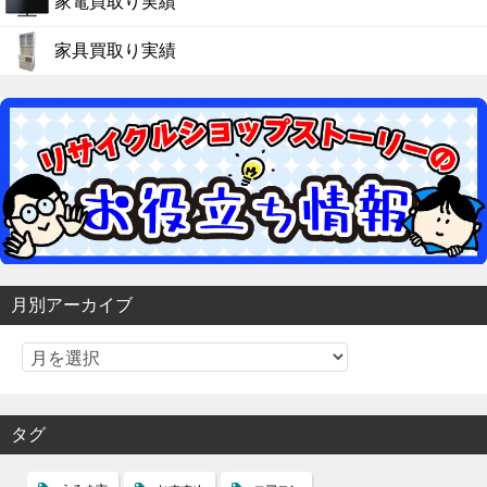
家電買取り実績
家具買取り実績
月別アーカイブ
タグ