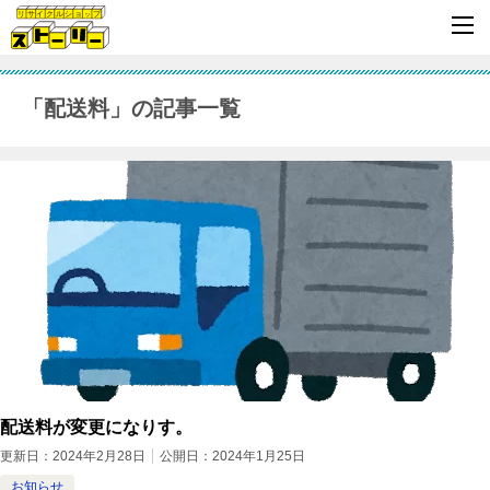
「配送料」の記事一覧
配送料が変更になりす。
更新日：
2024年2月28日
公開日：
2024年1月25日
お知らせ