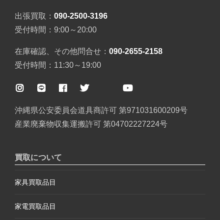
出張買取：
090-2500-3196
受付時間：9:00～20:00
在庫確認、その他問合せ：
090-2655-2158
受付時間：11:30～19:00
沖縄県公安委員会道具商許可 第971031600209号
産業廃棄物収集運搬許可 第04702227224号
買取について
家具買取品目
家電買取品目