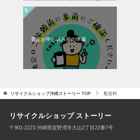
査定お申し込み前の準備
リサイクルショップ沖縄ストーリー
TOP
配送料
リサイクルショップ ストーリー
〒901-2223 沖縄県宜野湾市大山2丁目22番7号