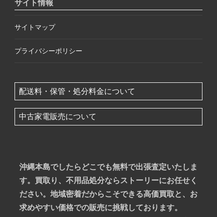
サイト情報
サイトマップ
プライバシーポリシー
配送料・保管・処分料金について
中古家電販売について
沖縄本島でしたらどこでも無料で出張査定いたしま
す。買取り、不用品処分ならストーリーにお任せく
ださい。地域密着だからこそできる高価買取と、お
求めやすい価格での販売に挑戦しております。