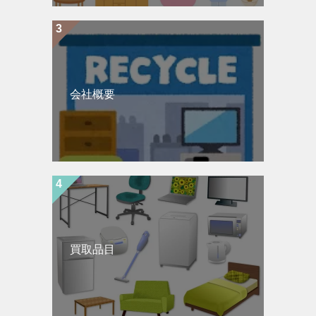
会社概要
買取品目