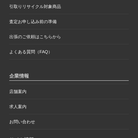
引取りリサイクル対象商品
査定お申し込み前の準備
出張のご依頼はこちらから
よくある質問（FAQ）
企業情報
店舗案内
求人案内
お問い合わせ