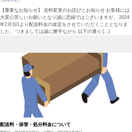
【重要なお知らせ】 送料変更のお詫びとお知らせ お客様には
大変心苦しいお願いとなり誠に恐縮ではございますが、 2024
年2月3日より配送料金の改定をさせていただくこととなりま
した。 つきましては誠に勝手ながら 以下の通り […]
配送料・保管・処分料金について