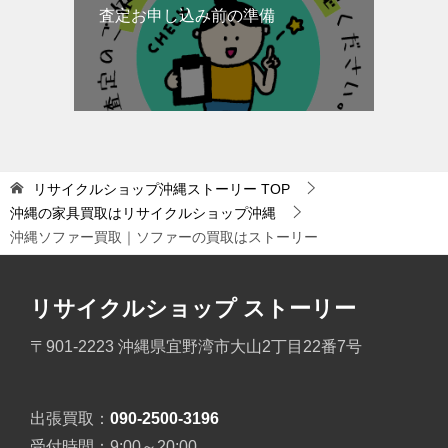
査定お申し込み前の準備
リサイクルショップ沖縄ストーリー
TOP
沖縄の家具買取はリサイクルショップ沖縄
沖縄ソファー買取｜ソファーの買取はストーリー
リサイクルショップ ストーリー
〒901-2223 沖縄県宜野湾市大山2丁目22番7号
出張買取：
090-2500-3196
受付時間：9:00～20:00