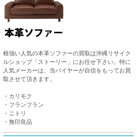
根強い人気の本革ソファーの買取は沖縄リサイク
ルショップ「ストーリー」にお任せ下さい。特に
人気メーカーは、当バイヤーが自信をもってお買
取させて頂きます。
・カリモク
・フランフラン
・ニトリ
・無印良品