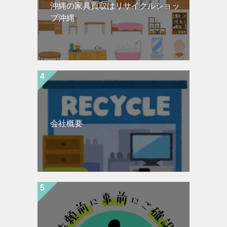
沖縄の家具買取はリサイクルショッ
プ沖縄
会社概要