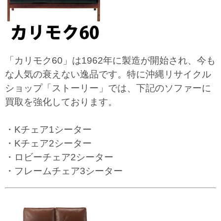
「カリモク60」は1962年に製造が開始され、今も
な人気の衰えない逸品です。特に沖縄リサイクル
ショップ「ストーリー」では、下記のソファーに
買取を強化しております。
・Kチェア1シーター
・Kチェア2シーター
・ロビーチェア2シーター
・フレームチェア3シーター