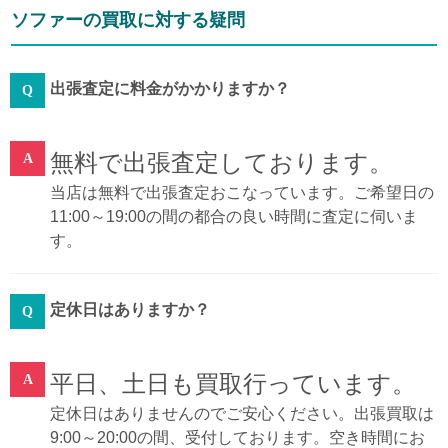
ソファーの買取に対する疑問
出張査定に料金がかかりますか？
無料で出張査定しております。
当店は無料で出張査定おこなっています。ご希望日の
11:00～19:00の間の都合の良い時間に査定に伺いま
す。
定休日はありますか？
平日、土日も買取行っています。
定休日はありませんのでご安心ください。出張買取は
9:00～20:00の間、受付しております。空き時間にお