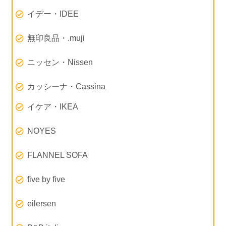
イデー・IDEE
無印良品・.muji
ニッセン・Nissen
カッシーナ・Cassina
イケア・IKEA
NOYES
FLANNEL SOFA
five by five
eilersen