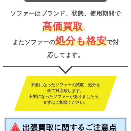
ソファーはブランド、状態、使用期間で
高価買取
。
処分も格安
またソファーの
で対
応してます。
不要になったソファーの買取、処分を
全て対応致します。
不要になったソファーがありましたら、
まずはご相談ください。