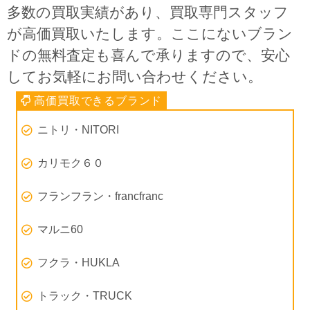
多数の買取実績があり、買取専門スタッフ
が高価買取いたします。ここにないブラン
ドの無料査定も喜んで承りますので、安心
してお気軽にお問い合わせください。
ニトリ・NITORI
カリモク６０
フランフラン・francfranc
マルニ60
フクラ・HUKLA
トラック・TRUCK