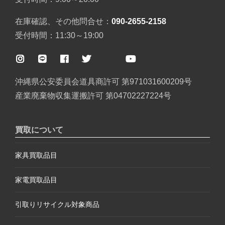
在庫確認、その他問合せ：
090-2655-2158
受付時間：11:30～19:00
沖縄県公安委員会道具商許可 第971031600209号
産業廃棄物収集運搬許可 第04702227224号
買取について
家具買取品目
家電買取品目
引取りリサイクル対象商品