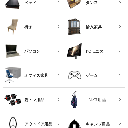
ベッド
タンス
椅子
輸入家具
パソコン
PCモニター
オフィス家具
ゲーム
筋トレ用品
ゴルフ用品
アウトドア用品
キャンプ用品