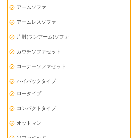
アームソファ
アームレスソファ
片肘(ワンアーム)ソファ
カウチソファセット
コーナーソファセット
ハイバックタイプ
ロータイプ
コンパクトタイプ
オットマン
ソファベッド