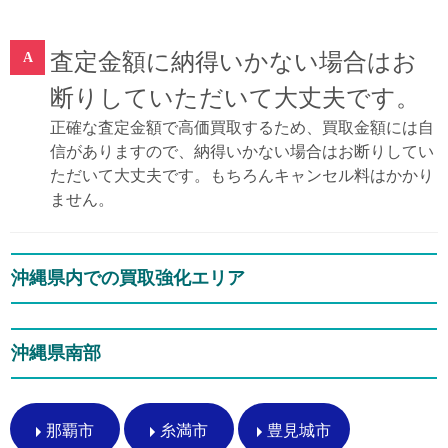
査定金額に納得いかない場合はお
断りしていただいて大丈夫です。
正確な査定金額で高価買取するため、買取金額には自
信がありますので、納得いかない場合はお断りしてい
ただいて大丈夫です。もちろんキャンセル料はかかり
ません。
沖縄県内での買取強化エリア
沖縄県南部
那覇市
糸満市
豊見城市