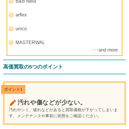
B&B italia
arflex
unico
MASTERWAL
･･･and more
高価買取の5つのポイント
ポイント1
汚れや傷などが少ない。
汚れやシミ、破れなどがあると買取価格が下がってしまいま
す。メンテナンスや事前に状態をご確認ください。