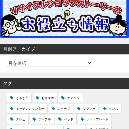
月別アーカイブ
タグ
うるま市
おすすめ
エアコン
キッチンカウンター
シャープ
ソファー
タンス
テレビ
テーブル
ベッド
ホットプレート