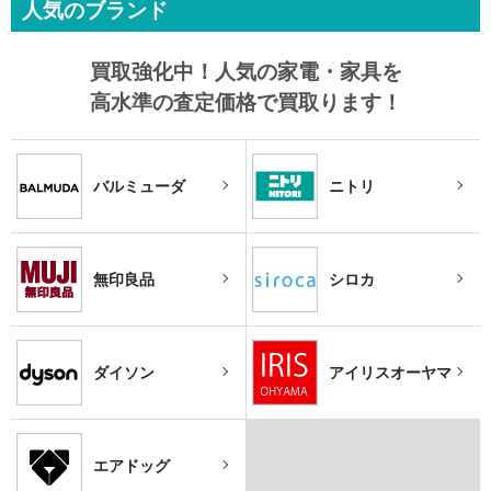
人気のブランド
買取強化中！
人気の家電・家具を
高水準の査定価格で買取ります！
バルミューダ
ニトリ
無印良品
シロカ
ダイソン
アイリスオーヤマ
エアドッグ