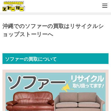
沖縄でのソファーの買取はリサイクルシ
ョップストーリーへ
ソファーの買取について