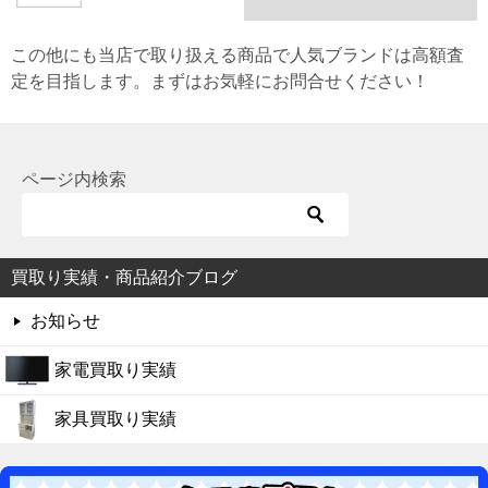
この他にも当店で取り扱える商品で人気ブランドは高額査
定を目指します。まずはお気軽にお問合せください！
ページ内検索
買取り実績・商品紹介ブログ
お知らせ
家電買取り実績
家具買取り実績