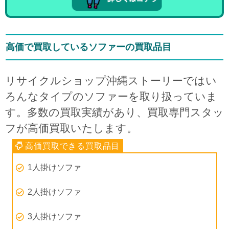
高価で買取しているソファーの買取品目
リサイクルショップ沖縄ストーリーではい
ろんなタイプのソファーを取り扱っていま
す。多数の買取実績があり、買取専門スタッ
フが高価買取いたします。
1人掛けソファ
2人掛けソファ
3人掛けソファ