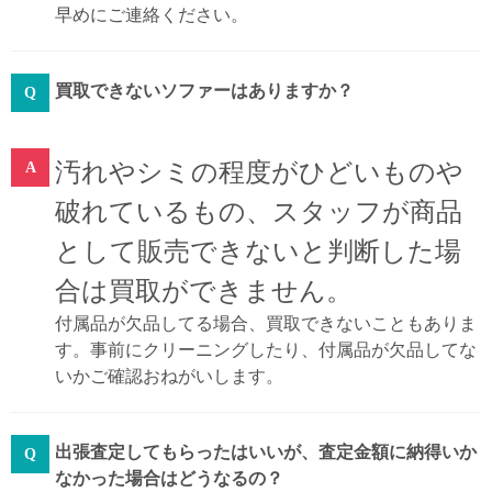
早めにご連絡ください。
買取できないソファーはありますか？
汚れやシミの程度がひどいものや
破れているもの、スタッフが商品
として販売できないと判断した場
合は買取ができません。
付属品が欠品してる場合、買取できないこともありま
す。事前にクリーニングしたり、付属品が欠品してな
いかご確認おねがいします。
出張査定してもらったはいいが、査定金額に納得いか
なかった場合はどうなるの？