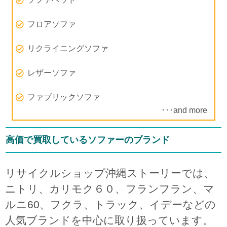
フロアソファ
リクライニングソファ
レザーソファ
ファブリックソファ
･･･and more
高価で買取しているソファーのブランド
リサイクルショップ沖縄ストーリーでは、
ニトリ、カリモク６０、フランフラン、マ
ルニ60、フクラ、トラック、イデーなどの
人気ブランドを中心に取り扱っています。