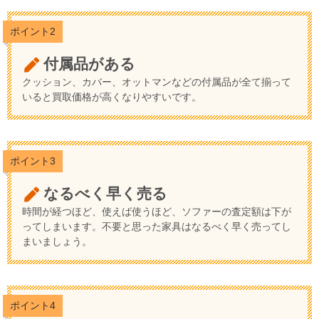
ポイント2
付属品がある
クッション、カバー、オットマンなどの付属品が全て揃って
いると買取価格が高くなりやすいです。
ポイント3
なるべく早く売る
時間が経つほど、使えば使うほど、ソファーの査定額は下が
ってしまいます。不要と思った家具はなるべく早く売ってし
まいましょう。
ポイント4