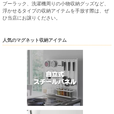
プーラック、洗濯機周りの小物収納グッズなど、
浮かせるタイプの収納アイテムを手放す際は、ぜ
ひ当店にお譲りください。
人気のマグネット収納アイテム