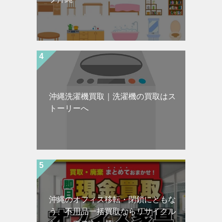
沖縄洗濯機買取｜洗濯機の買取はス
トーリーへ
沖縄のオフィス移転・閉鎖にともな
う、不用品一括買取ならリサイクル