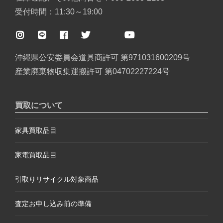
受付時間：11:30～19:00
沖縄県公安委員会道具商許可 第971031600209号
産業廃棄物収集運搬許可 第04702227224号
買取について
家具買取品目
家電買取品目
引取りリサイクル対象商品
査定お申し込み前の準備