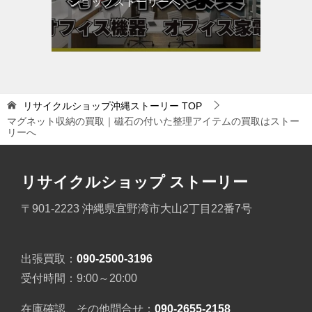
ショップストーリーへ
リサイクルショップ沖縄ストーリー
TOP
マグネット収納の買取｜磁石の付いた整理アイテムの買取はストー
リーへ
リサイクルショップ ストーリー
〒901-2223 沖縄県宜野湾市大山2丁目22番7号
出張買取：
090-2500-3196
受付時間：9:00～20:00
在庫確認、その他問合せ：
090-2655-2158