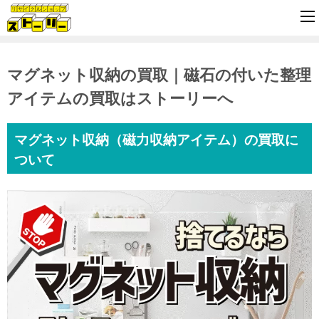
マグネット収納の買取｜磁石の付いた整理
アイテムの買取はストーリーへ
マグネット収納（磁力収納アイテム）の買取に
ついて