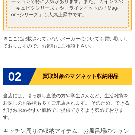
ーションで特に人気があります。また、 カインズの
「キュピタシリーズ」や、ライクイットの「Mag-
on+シリーズ」も人気上昇中です。
※ここに記載されていないメーカーについても買い取りし
ておりますので、お気軽にご相談下さい。
02
買取対象のマグネット収納用品
当店には、引っ越し直後の方や学生さんなど、生活雑貨を
お探しのお客様も多くご来店されます。 そのため、できる
だけお求めやすい価格でご提供できるよう努めておりま
す。
キッチン周りの収納アイテム、お風呂場のシャン