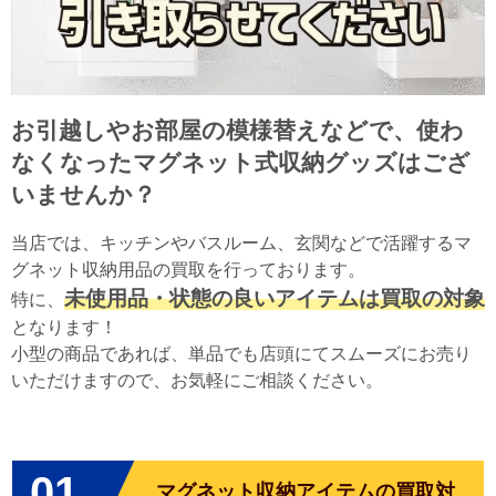
お引越しやお部屋の模様替えなどで、使わ
なくなったマグネット式収納グッズはござ
いませんか？
当店では、キッチンやバスルーム、玄関などで活躍するマ
グネット収納用品の買取を行っております。
未使用品・状態の良いアイテムは買取の対象
特に、
となります！
小型の商品であれば、単品でも店頭にてスムーズにお売り
いただけますので、お気軽にご相談ください。
01
マグネット収納アイテムの買取対