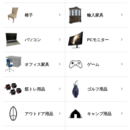
椅子
輸入家具
パソコン
PCモニター
オフィス家具
ゲーム
筋トレ用品
ゴルフ用品
アウトドア用品
キャンプ用品