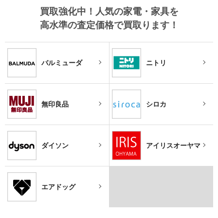
買取強化中！
人気の家電・家具を
高水準の査定価格で買取ります！
バルミューダ
ニトリ
無印良品
シロカ
ダイソン
アイリスオーヤマ
エアドッグ