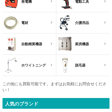
発電機
電動工具
電材
介護用品
自動精算機器
厨房機器
ホワイトニング
脱毛器
この他にも買取可能です。まずはお気軽にお問合せくださ
い！
人気のブランド