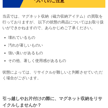
ついてのご注意
当店では、マグネット収納（磁力収納アイテム）の買取を
行っておりますが、 以下の状態の商品についてはお取り扱
いができかねますので、あらかじめご了承ください。
壊れているもの
汚れが著しいものい
強い臭いがあるもの
その他、著しく使用感があるもの
状態によっては、リサイクルが難しいと判断させていただ
く場合がございます。
引っ越しやお片付けの際に、マグネット収納をリサ
イクルしませんか？