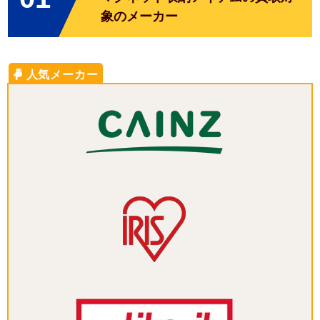
象のメーカー