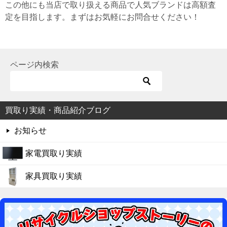
この他にも当店で取り扱える商品で人気ブランドは高額査
定を目指します。まずはお気軽にお問合せください！
ページ内検索
買取り実績・商品紹介ブログ
お知らせ
家電買取り実績
家具買取り実績