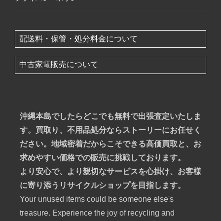
配送料・保管・処分料金について
中古家電販売について
沖縄本島でしたらどこでも無料で出張査定いたしま
す。買取り、不用品処分ならストーリーにお任せく
ださい。地域密着だからこそできる高価買取と、お
求めやすい価格での販売に挑戦しております。
より安心で、より親切なサービスを心掛け、お客様
に寄り添うリサイクルショップを目指します。
Your unused items could be someone else's
treasure. Experience the joy of recycling and