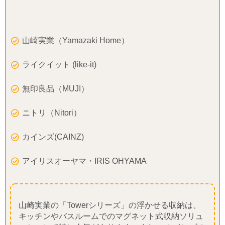
山崎実業（Yamazaki Home）
ライクイット (like-it)
無印良品（MUJI）
ニトリ（Nitori）
カインズ(CAINZ)
アイリスオーヤマ・IRIS OHYAMA
山崎実業の「Towerシリーズ」の浮かせる収納は、
キッチンやバスルームでのマグネット式収納ソリュ