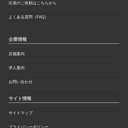
出張のご依頼はこちらから
よくある質問（FAQ）
企業情報
店舗案内
求人案内
お問い合わせ
サイト情報
サイトマップ
プライバシーポリシー