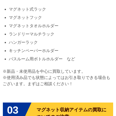
マグネット式ラック
マグネットフック
マグネットタオルホルダー
ランドリーマルチラック
ハンガーラック
キッチンペーパーホルダー
バスルーム用ボトルホルダー など
※新品・未使用品を中心に買取しています。
※使用済み品でも状態によってはお引き取りできる場合も
ございます。まずはご相談ください！
03
マグネット収納アイテムの買取に