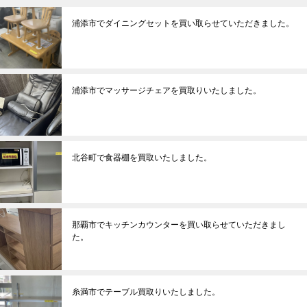
浦添市でダイニングセットを買い取らせていただきました。
浦添市でマッサージチェアを買取りいたしました。
北谷町で食器棚を買取いたしました。
那覇市でキッチンカウンターを買い取らせていただきまし
た。
糸満市でテーブル買取りいたしました。