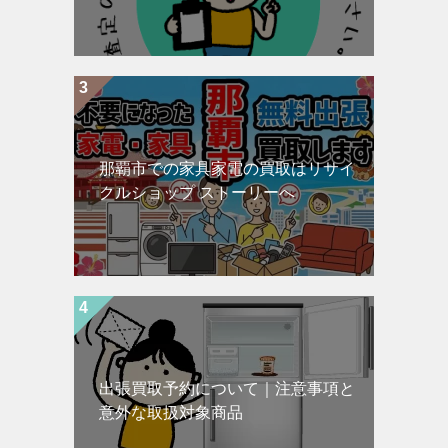
那覇市での家具家電の買取はリサイ
クルショップ ストーリーへ
出張買取予約について｜注意事項と
意外な取扱対象商品