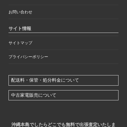
お問い合わせ
サイト情報
サイトマップ
プライバシーポリシー
配送料・保管・処分料金について
中古家電販売について
沖縄本島でしたらどこでも無料で出張査定いたしま