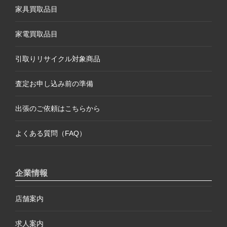
家具買取品目
家電買取品目
引取りリサイクル対象商品
査定お申し込み前の準備
出張のご依頼はこちらから
よくある質問（FAQ）
企業情報
店舗案内
求人案内