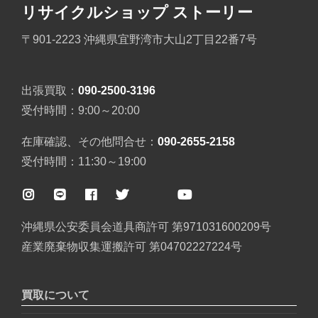
リサイクルショップ ストーリー
〒901-2223 沖縄県宜野湾市大山2丁目22番7号
出張買取：
090-2500-3196
受付時間：9:00～20:00
在庫確認、その他問合せ：
090-2655-2158
受付時間：11:30～19:00
沖縄県公安委員会道具商許可 第971031600209号
産業廃棄物収集運搬許可 第04702227224号
買取について