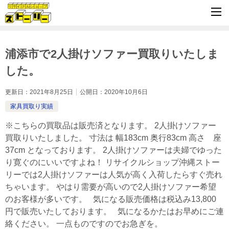
浦添市で2人掛けソファー買取りいたしま
した。
更新日：
2021年8月25日
公開日：
2020年10月6日
家具買取り実績
※こちらの買取品は販売済となります。 2人掛けソファー
買取りいたしました。 寸法は 幅183cm 奥行83cm 高さ 座
37cm となっております。 2人掛けソファーは夫婦でゆった
り寛ぐのにいいですよね！ リサイクルショップ沖縄ストー
リーでは2人掛けソファーは人気が高く入荷したらすぐ売れ
ちゃいます。 やはり需要が高いので2人掛けソファー希望
のお客様が多いです。 気になる販売価格は税込み13,800
円で販売いたしております。 気になるかたはお早めにご連
絡ください。 一点ものですのでお急ぎを。