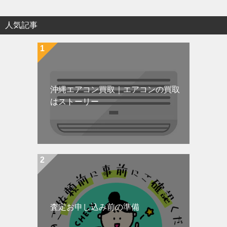
人気記事
沖縄エアコン買取｜エアコンの買取
はストーリー
査定お申し込み前の準備