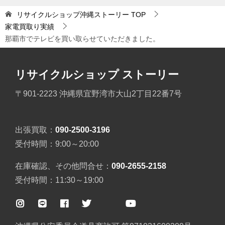
リサイクルショップ沖縄ストーリー
TOP
家電買取り実績
那覇市でテレビを買い取らせていただきました。
リサイクルショップ ストーリー
〒901-2223 沖縄県宜野湾市大山2丁目22番7号
出張買取：
090-2500-3196
受付時間：9:00～20:00
在庫確認、その他問合せ：
090-2655-2158
受付時間：11:30～19:00