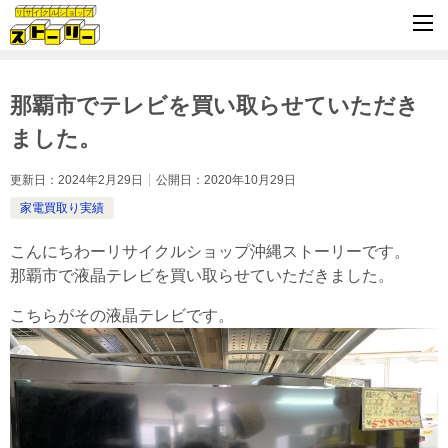
那覇市でテレビを買い取らせていただき
ました。
更新日：
2024年2月29日
公開日：
2020年10月29日
家電買取り実績
こんにちわーリサイクルショップ沖縄ストーリーです。
那覇市で液晶テレビを買い取らせていただきました。
こちらがその液晶テレビです。