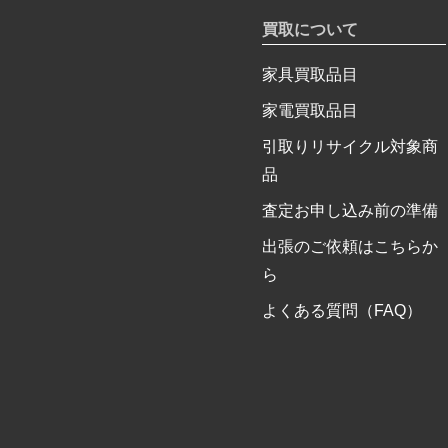
買取について
家具買取品目
家電買取品目
引取りリサイクル対象商
品
査定お申し込み前の準備
出張のご依頼はこちらか
ら
よくある質問（FAQ）