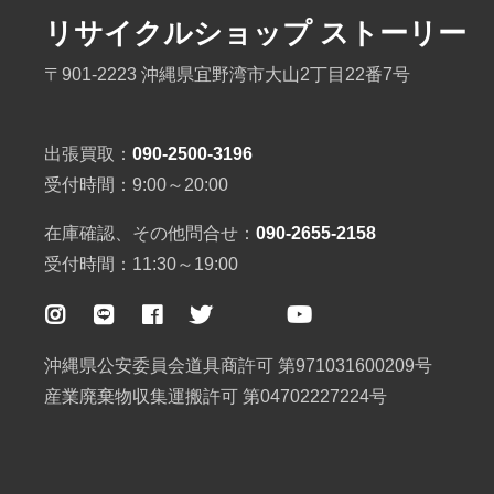
リサイクルショップ ストーリー
〒901-2223 沖縄県宜野湾市大山2丁目22番7号
出張買取：
090-2500-3196
受付時間：9:00～20:00
在庫確認、その他問合せ：
090-2655-2158
受付時間：11:30～19:00
沖縄県公安委員会道具商許可 第971031600209号
産業廃棄物収集運搬許可 第04702227224号