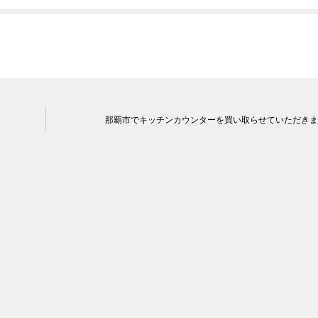
那覇市でキッチンカウンターを買い取らせていただきま