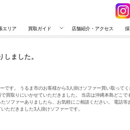
張エリア
買取ガイド
店舗紹介・アクセス
採
りしました。
ーです。 うるま市のお客様から3人掛けソファー買い取ってく
料で買取りにいかせていただきました。 当店は沖縄本島どこで
ったソファーありましたら、お気軽にご相談ください。 電話等
ていただきました3人掛けソファーです。