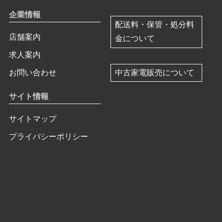
企業情報
配送料・保管・処分料
店舗案内
金について
求人案内
中古家電販売について
お問い合わせ
サイト情報
サイトマップ
プライバシーポリシー