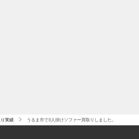
取り実績
うるま市で3人掛けソファー買取りしました。