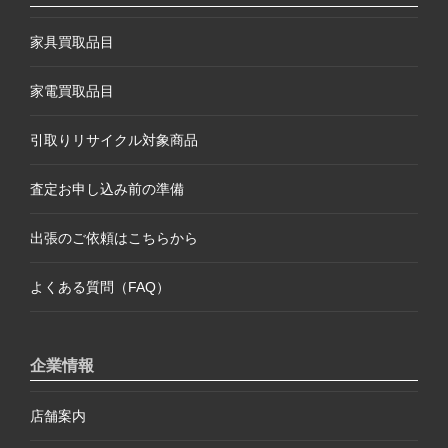
家具買取品目
家電買取品目
引取りリサイクル対象商品
査定お申し込み前の準備
出張のご依頼はこちらから
よくある質問（FAQ）
企業情報
店舗案内