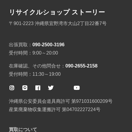
リサイクルショップ ストーリー
〒901-2223 沖縄県宜野湾市大山2丁目22番7号
出張買取：
090-2500-3196
受付時間：9:00～20:00
在庫確認、その他問合せ：
090-2655-2158
受付時間：11:30～19:00
沖縄県公安委員会道具商許可 第971031600209号
産業廃棄物収集運搬許可 第04702227224号
買取について