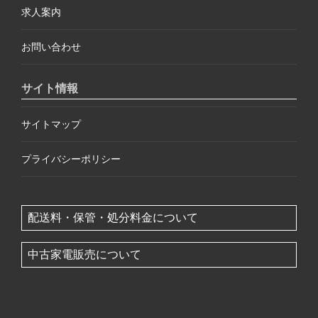
求人案内
お問い合わせ
サイト情報
サイトマップ
プライバシーポリシー
配送料・保管・処分料金について
中古家電販売について