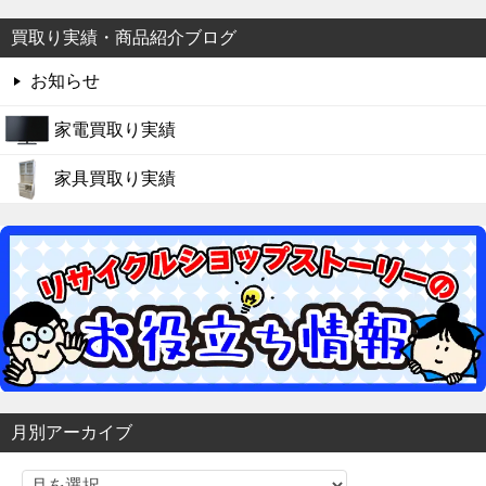
買取り実績・商品紹介ブログ
お知らせ
家電買取り実績
家具買取り実績
月別アーカイブ