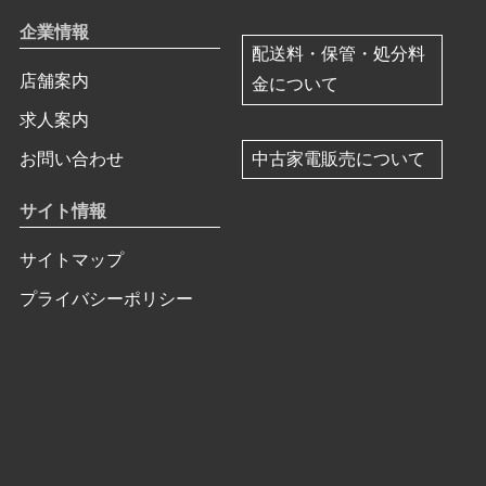
企業情報
配送料・保管・処分料
店舗案内
金について
求人案内
中古家電販売について
お問い合わせ
サイト情報
サイトマップ
プライバシーポリシー