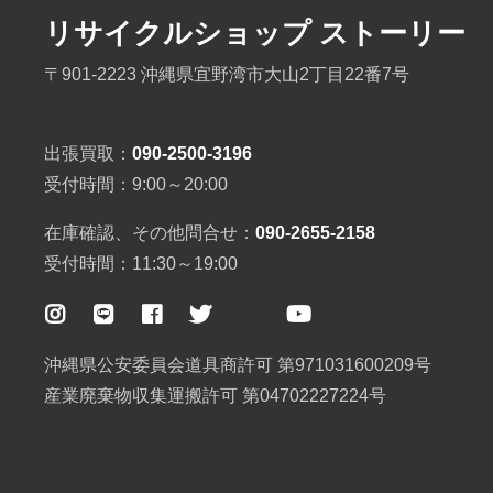
リサイクルショップ ストーリー
〒901-2223 沖縄県宜野湾市大山2丁目22番7号
出張買取：
090-2500-3196
受付時間：9:00～20:00
在庫確認、その他問合せ：
090-2655-2158
受付時間：11:30～19:00
沖縄県公安委員会道具商許可 第971031600209号
産業廃棄物収集運搬許可 第04702227224号