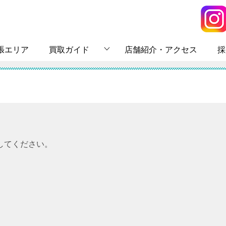
張エリア
買取ガイド
店舗紹介・アクセス
採
してください。