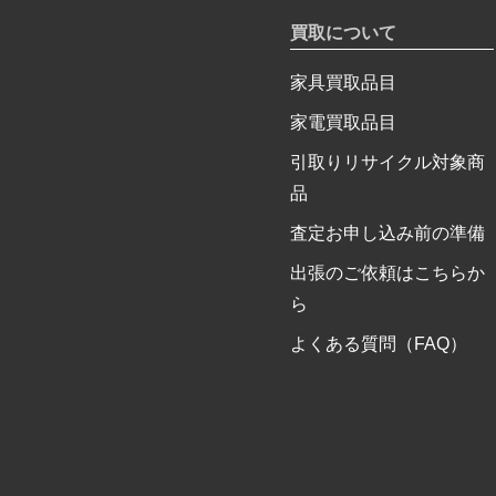
買取について
家具買取品目
家電買取品目
引取りリサイクル対象商
品
査定お申し込み前の準備
出張のご依頼はこちらか
ら
よくある質問（FAQ）