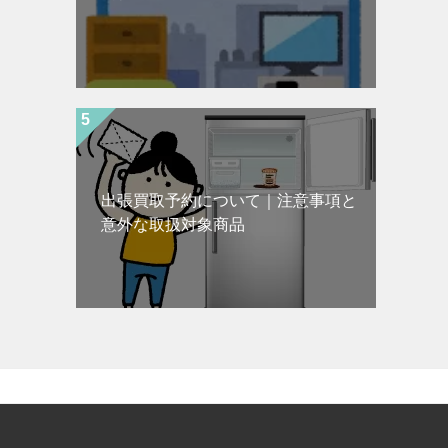
出張買取予約について｜注意事項と
意外な取扱対象商品