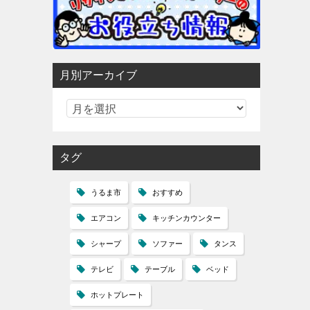
月別アーカイブ
タグ
うるま市
おすすめ
エアコン
キッチンカウンター
シャープ
ソファー
タンス
テレビ
テーブル
ベッド
ホットプレート