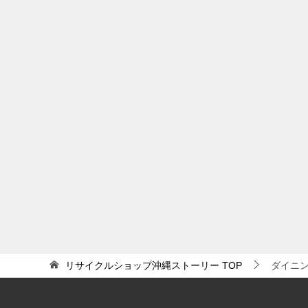
リサイクルショップ沖縄ストーリー
TOP
ダイニ