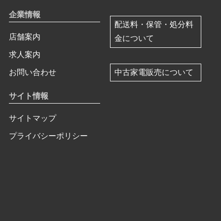
企業情報
配送料・保管・処分料
店舗案内
金について
求人案内
中古家電販売について
お問い合わせ
サイト情報
サイトマップ
プライバシーポリシー