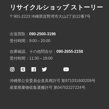
リサイクルショップ ストーリー
〒901-2223 沖縄県宜野湾市大山2丁目22番7号
出張買取：
090-2500-3196
受付時間：9:00～20:00
在庫確認、その他問合せ：
090-2655-2158
受付時間：11:30～19:00
沖縄県公安委員会道具商許可 第971031600209号
産業廃棄物収集運搬許可 第04702227224号