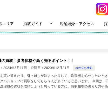
張エリア
買取ガイド
店舗紹介・アクセス
採
機の買取！参考価格や高く売るポイント！！
：
2024年5月11日
公開日：
2020年12月21日
お役立ち情報
を買い替えたり、引っ越しが決まったりして、洗濯機を処分したいとき
クルショップに買取をしてもらう人が多くいると思います。 今回は、
洗濯機の買取を依頼しようと思っている方に、買取相場の決まり方や高 [