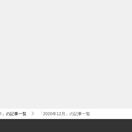
0年」の記事一覧
「2020年12月」の記事一覧