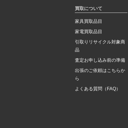
買取について
家具買取品目
家電買取品目
引取りリサイクル対象商
品
査定お申し込み前の準備
出張のご依頼はこちらか
ら
よくある質問（FAQ）