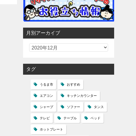
月別アーカイブ
タグ
うるま市
おすすめ
エアコン
キッチンカウンター
シャープ
ソファー
タンス
テレビ
テーブル
ベッド
ホットプレート