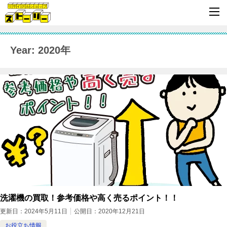
Year: 2020年
洗濯機の買取！参考価格や高く売るポイント！！
更新日：
2024年5月11日
公開日：
2020年12月21日
お役立ち情報