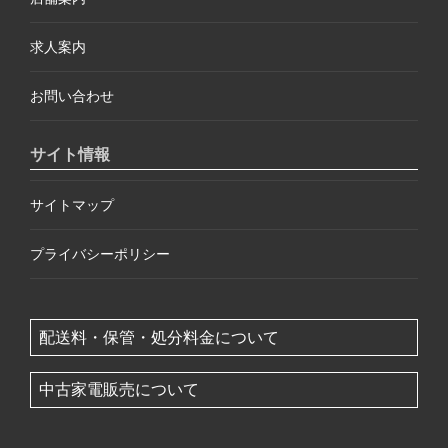
求人案内
お問い合わせ
サイト情報
サイトマップ
プライバシーポリシー
配送料・保管・処分料金について
中古家電販売について