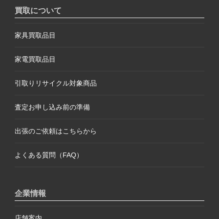
買取について
家具買取品目
家電買取品目
引取りリサイクル対象商品
査定お申し込み前の準備
出張のご依頼はこちらから
よくある質問（FAQ）
企業情報
店舗案内