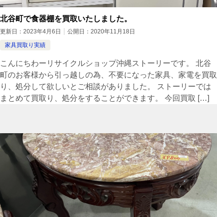
北谷町で食器棚を買取いたしました。
更新日：
2023年4月6日
公開日：
2020年11月18日
家具買取り実績
こんにちわーリサイクルショップ沖縄ストーリーです。 北谷
町のお客様から引っ越しの為、不要になった家具、家電を買取
り、処分して欲しいとご相談がありました。 ストーリーでは
まとめて買取り、処分をすることができます。 今回買取 […]