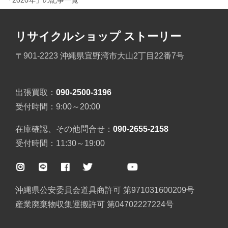
「2020年」の記事一覧
リサイクルショップ ストーリー
〒901-2223 沖縄県宜野湾市大山2丁目22番7号
出張買取：
090-2500-3196
受付時間：9:00～20:00
在庫確認、その他問合せ：
090-2655-2158
受付時間：11:30～19:00
沖縄県公安委員会道具商許可 第971031600209号
産業廃棄物収集運搬許可 第04702227224号