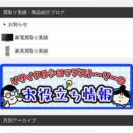
買取り実績・商品紹介ブログ
お知らせ
家電買取り実績
家具買取り実績
月別アーカイブ