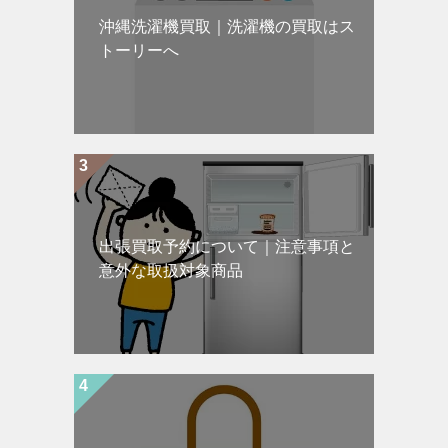
沖縄洗濯機買取｜洗濯機の買取はス
トーリーへ
出張買取予約について｜注意事項と
意外な取扱対象商品