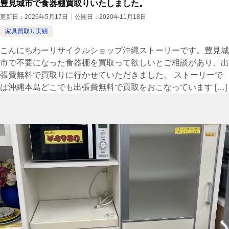
豊見城市で食器棚買取りいたしました。
更新日：
2026年5月17日
公開日：
2020年11月18日
家具買取り実績
こんにちわーリサイクルショップ沖縄ストーリーです。豊見城
市で不要になった食器棚を買取って欲しいとご相談があり、出
張費無料で買取りに行かせていただきました。 ストーリーで
は沖縄本島どこでも出張費無料で買取をおこなっています […]