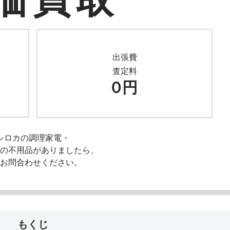
出張費
査定料
０円
シロカの調理家電・
の不用品がありましたら、
お問合わせください。
もくじ