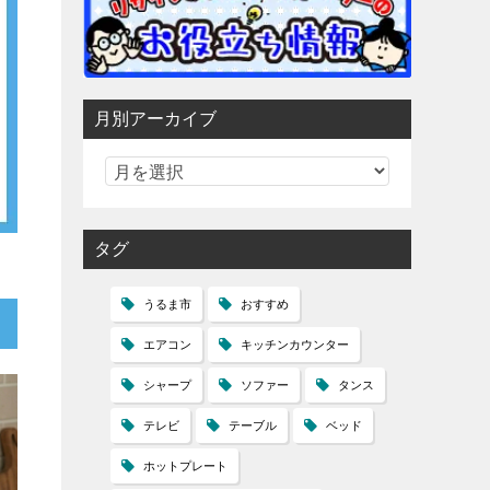
月別アーカイブ
タグ
うるま市
おすすめ
エアコン
キッチンカウンター
シャープ
ソファー
タンス
テレビ
テーブル
ベッド
ホットプレート