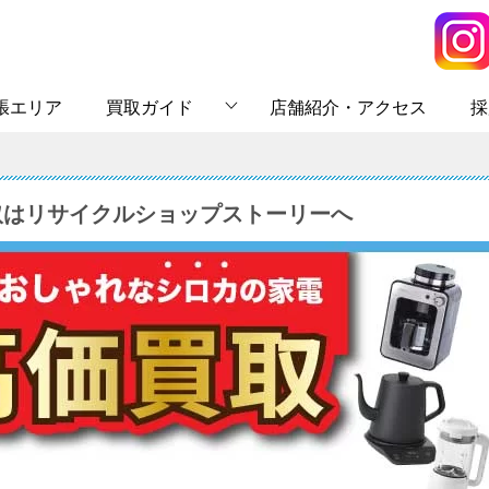
張エリア
買取ガイド
店舗紹介・アクセス
採
買取はリサイクルショップストーリーへ