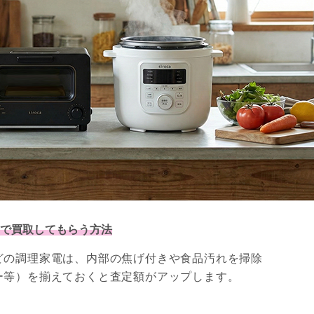
で買取してもらう方法
どの調理家電は、内部の焦げ付きや食品汚れを掃除
ー等）を揃えておくと査定額がアップします。