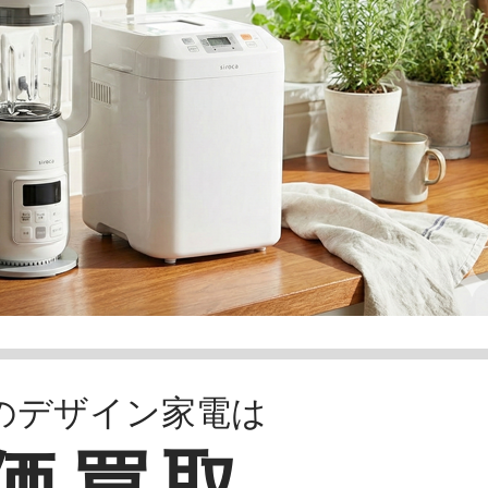
のデザイン家電は
価買取