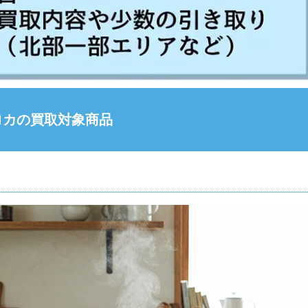
ロカの買取対象商品