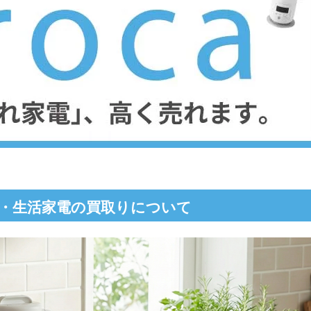
家電・生活家電の買取りについて