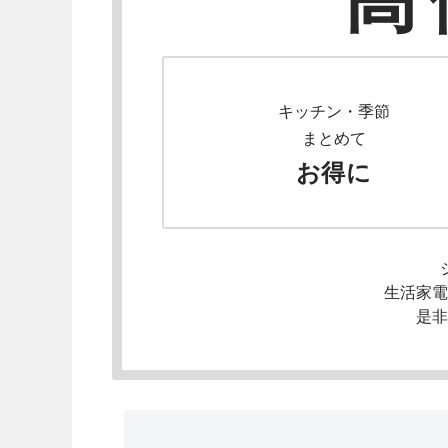
キッチン・季節
まとめて
お得に
生活家電
是非