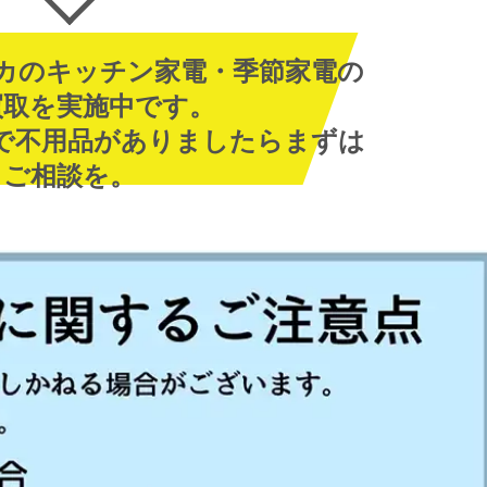
カのキッチン家電・季節家電の
買取を実施中です。
で不用品がありましたらまずは
ご相談を。