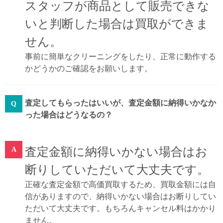
スタッフが商品として販売できな
いと判断した場合は買取ができま
せん。
事前に簡単なクリーニングをしたり、正常に動作する
かどうかのご確認をお願いします。
査定してもらったはいいが、査定金額に納得いかなか
った場合はどうなるの？
査定金額に納得いかない場合はお
断りしていただいて大丈夫です。
正確な査定金額で高価買取するため、買取金額には自
信がありますので、納得いかない場合はお断りしてい
ただいて大丈夫です。もちろんキャンセル料はかかり
ません。