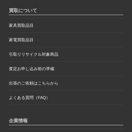
買取について
家具買取品目
家電買取品目
引取りリサイクル対象商品
査定お申し込み前の準備
出張のご依頼はこちらから
よくある質問（FAQ）
企業情報