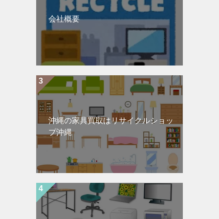
会社概要
沖縄の家具買取はリサイクルショッ
プ沖縄