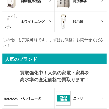
自動精算機器
厨房機器
ホワイトニング
脱毛器
この他にも買取可能です。まずはお気軽にお問合せくださ
い！
人気のブランド
買取強化中！
人気の家電・家具を
高水準の査定価格で買取ります！
バルミューダ
ニトリ