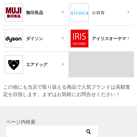
無印良品
シロカ
ダイソン
アイリスオーヤマ
エアドッグ
この他にも当店で取り扱える商品で人気ブランドは高額査
定を目指します。まずはお気軽にお問合せください！
ページ内検索