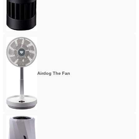
Airdog The Fan