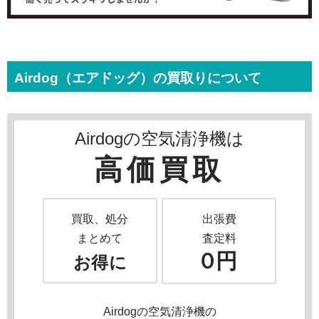
Airdog（エアドッグ）の買取りについて
Airdogの空気清浄機は
高価買取
買取、処分
出張費
まとめて
査定料
０円
お得に
Airdogの空気清浄機の