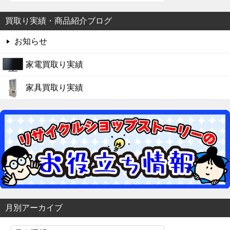
買取り実績・商品紹介ブログ
お知らせ
家電買取り実績
家具買取り実績
月別アーカイブ