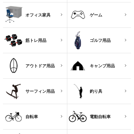
オフィス家具
ゲーム
筋トレ用品
ゴルフ用品
アウトドア用品
キャンプ用品
サーフィン用品
釣り具
自転車
電動自転車