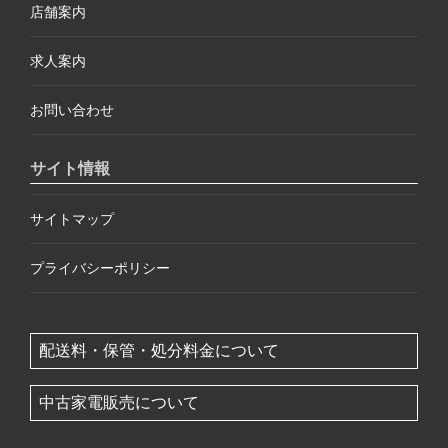
店舗案内
求人案内
お問い合わせ
サイト情報
サイトマップ
プライバシーポリシー
配送料・保管・処分料金について
中古家電販売について