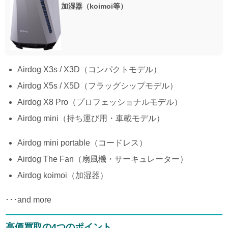
加湿器（koimoi等）
Airdog X3s / X3D（コンパクトモデル）
Airdog X5s / X5D（フラッグシップモデル）
Airdog X8 Pro（プロフェッショナルモデル）
Airdog mini（持ち運び用・車載モデル）
Airdog mini portable（コードレス）
Airdog The Fan（扇風機・サーキュレーター）
Airdog koimoi（加湿器）
･･･and more
高価買取の4つのポイント