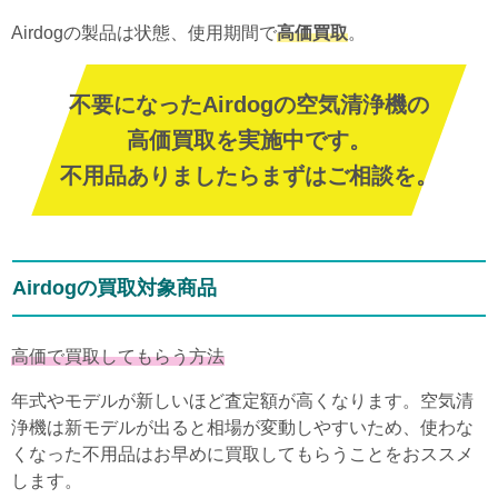
Airdogの製品は状態、使用期間で
高価買取
。
不要になったAirdogの空気清浄機の
高価買取を実施中です。
不用品ありましたらまずはご相談を。
Airdogの買取対象商品
高価で買取してもらう方法
年式やモデルが新しいほど査定額が高くなります。空気清
浄機は新モデルが出ると相場が変動しやすいため、使わな
くなった不用品はお早めに買取してもらうことをおススメ
します。