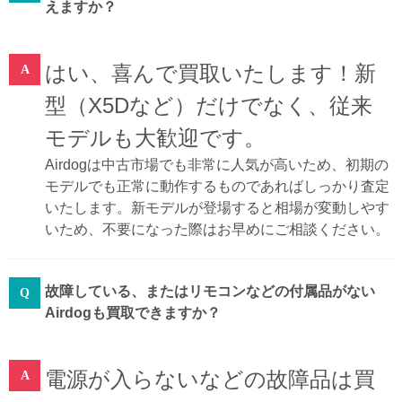
えますか？
はい、喜んで買取いたします！新
型（X5Dなど）だけでなく、従来
モデルも大歓迎です。
Airdogは中古市場でも非常に人気が高いため、初期の
モデルでも正常に動作するものであればしっかり査定
いたします。新モデルが登場すると相場が変動しやす
いため、不要になった際はお早めにご相談ください。
故障している、またはリモコンなどの付属品がない
Airdogも買取できますか？
電源が入らないなどの故障品は買