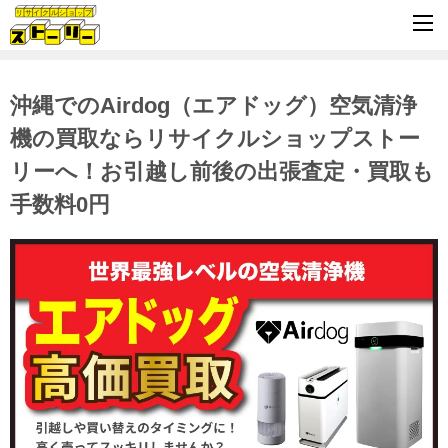
沖縄でのAirdog（エアドッグ）空気清浄
機の買取ならリサイクルショップストー
リーへ！お引越し前後の出張査定・買取も
手数料0円