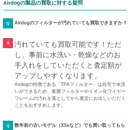
Airdogの製品の買取に対する疑問
Airdogのフィルターが汚れていても買取できますか？
汚れていても買取可能です！ただ
し、事前に水洗い・乾燥などのお
手入れをしていただくと査定額が
アップしやすくなります。
Airdogの特徴である「TPAフィルター」は自宅で水洗
いができるため、集塵フィルターやイオン化ワイヤー
フレームの汚れを落としてから査定にお出しいただく
ことをおすすめします。
数年前の古いモデル（X5sなど）でも買い取ってもら