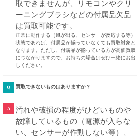
取できませんが、リモコンやクリ
ーニングブラシなどの付属品欠品
は買取可能です。
正常に動作する（風が出る、センサーが反応する等）
状態であれば、付属品が揃っていなくても買取対象と
なります。ただし、付属品が揃っている方が高価買取
につながりますので、お持ちの場合はぜひ一緒にお出
しください。
買取できないものはありますか？
汚れや破損の程度がひどいものや
故障しているもの（電源が入らな
い、センサーが作動しない等）、