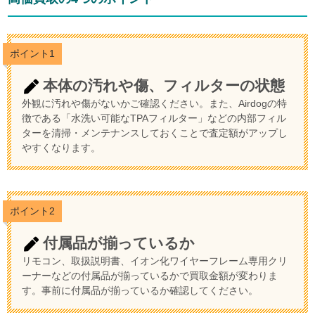
ポイント1
本体の汚れや傷、フィルターの状態
外観に汚れや傷がないかご確認ください。また、Airdogの特
徴である「水洗い可能なTPAフィルター」などの内部フィル
ターを清掃・メンテナンスしておくことで査定額がアップし
やすくなります。
ポイント2
付属品が揃っているか
リモコン、取扱説明書、イオン化ワイヤーフレーム専用クリ
ーナーなどの付属品が揃っているかで買取金額が変わりま
す。事前に付属品が揃っているか確認してください。