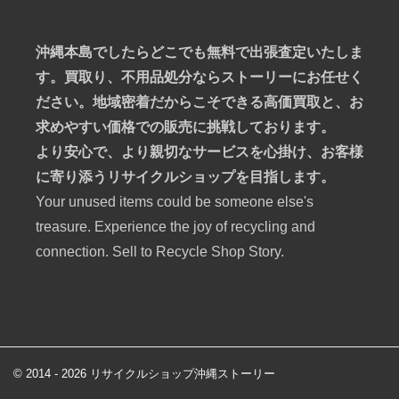
沖縄本島でしたらどこでも無料で出張査定いたしま
す。買取り、不用品処分ならストーリーにお任せく
ださい。地域密着だからこそできる高価買取と、お
求めやすい価格での販売に挑戦しております。
より安心で、より親切なサービスを心掛け、お客様
に寄り添うリサイクルショップを目指します。
Your unused items could be someone else's
treasure. Experience the joy of recycling and
connection. Sell to Recycle Shop Story.
© 2014 - 2026 リサイクルショップ沖縄ストーリー