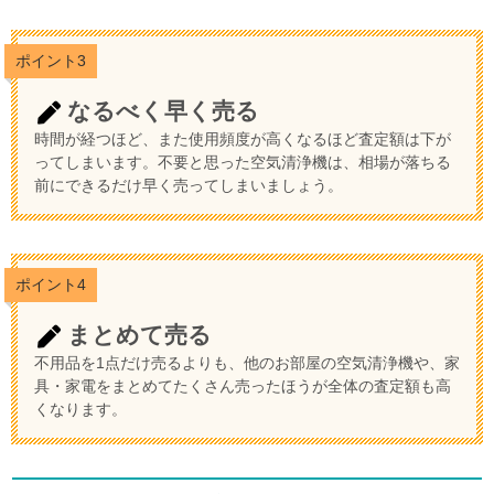
ポイント3
なるべく早く売る
時間が経つほど、また使用頻度が高くなるほど査定額は下が
ってしまいます。不要と思った空気清浄機は、相場が落ちる
前にできるだけ早く売ってしまいましょう。
ポイント4
まとめて売る
不用品を1点だけ売るよりも、他のお部屋の空気清浄機や、家
具・家電をまとめてたくさん売ったほうが全体の査定額も高
くなります。