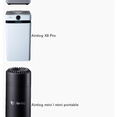
Airdog X8 Pro
Airdog mini / mini portable